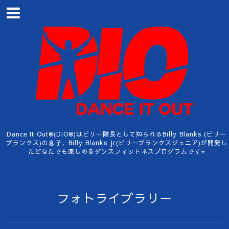
Dance It Out®︎(DIO®︎)はビリー隊長として知られるBilly Blanks (ビリー
ブランクス)の息子、Billy Blanks Jr(ビリーブランクスジュニア)が開発し
たどなたでも楽しめるダンスフィットネスプログラムです⭐️
フォトライブラリー