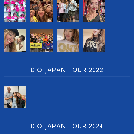
DIO JAPAN TOUR 2022
DIO JAPAN TOUR 2024