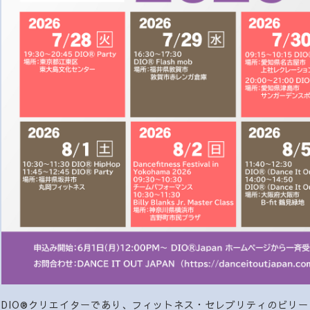
DIO®︎クリエイターであり、フィットネス・セレブリティのビリー