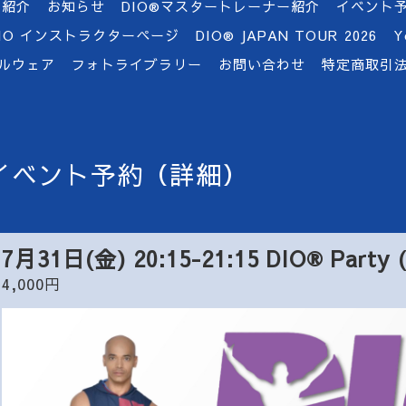
ー紹介
お知らせ
DIO®マスタートレーナー紹介
イベント
DIO インストラクターページ
DIO®︎ JAPAN TOUR 2026
Y
ナルウェア
フォトライブラリー
お問い合わせ
特定商取引
イベント予約（詳細）
7月31日(金) 20:15-21:15 DIO®︎ Party
4,000円