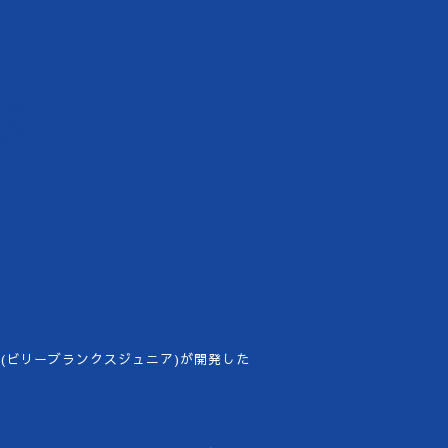
anks Jr(ビリーブランクスジュニア)が開発した