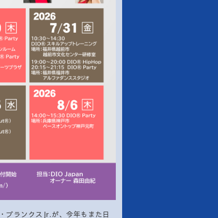
・ブランクスJr.が、今年もまた日