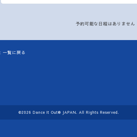
予約可能な日程はありません
≪ 一覧に戻る
©2026
Dance It Out®︎ JAPAN
. All Rights Reserved.