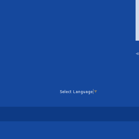
Select Language
▼